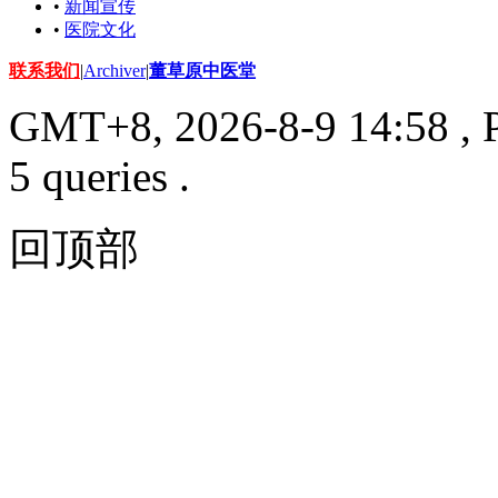
•
新闻宣传
•
医院文化
联系我们
|
Archiver
|
董草原中医堂
GMT+8, 2026-8-9 14:58
, 
5 queries .
回顶部