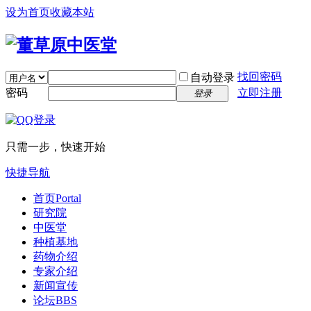
设为首页
收藏本站
找回密码
自动登录
密码
立即注册
登录
只需一步，快速开始
快捷导航
首页
Portal
研究院
中医堂
种植基地
药物介绍
专家介绍
新闻宣传
论坛
BBS