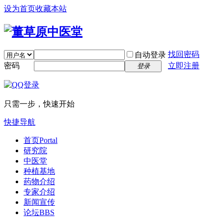
设为首页
收藏本站
找回密码
自动登录
密码
立即注册
登录
只需一步，快速开始
快捷导航
首页
Portal
研究院
中医堂
种植基地
药物介绍
专家介绍
新闻宣传
论坛
BBS