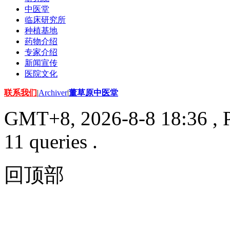
中医堂
临床研究所
种植基地
药物介绍
专家介绍
新闻宣传
医院文化
联系我们
|
Archiver
|
董草原中医堂
GMT+8, 2026-8-8 18:36
, 
11 queries .
回顶部